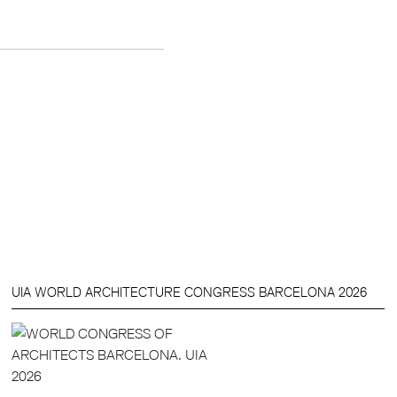
UIA WORLD ARCHITECTURE CONGRESS BARCELONA 2026