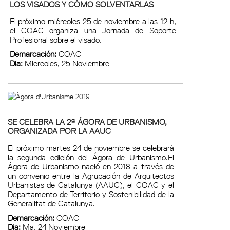
LOS VISADOS Y CÓMO SOLVENTARLAS
El próximo miércoles 25 de noviembre a las 12 h,
el COAC organiza una Jornada de Soporte
Profesional sobre el visado.
Demarcación:
COAC
Dia:
Miercoles, 25 Noviembre
SE CELEBRA LA 2ª ÁGORA DE URBANISMO,
ORGANIZADA POR LA AAUC
El próximo martes 24 de noviembre se celebrará
la segunda edición del Ágora de Urbanismo.El
Ágora de Urbanismo nació en 2018 a través de
un convenio entre la Agrupación de Arquitectos
Urbanistas de Catalunya (AAUC), el COAC y el
Departamento de Territorio y Sostenibilidad de la
Generalitat de Catalunya.
Demarcación:
COAC
Dia:
Ma, 24 Noviembre