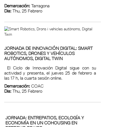
Demarcación:
Tarragona
Dia:
Thu, 25 Febrero
JORNADA DE INNOVACIÓN DIGITAL: SMART
ROBOTICS, DRONES Y VEHÍCULOS
AUTÓNOMOS, DIGITAL TWIN
El Ciclo de Innovación Digital sigue con su
actividad y presenta, el jueves 25 de febrero a
las 17 h, la cuarta sesión online.
Demarcación:
COAC
Dia:
Thu, 25 Febrero
JORNADA: ENTREPATIOS, ECOLOGÍA Y
ECONOMÍA EN UN COHOUSING EN