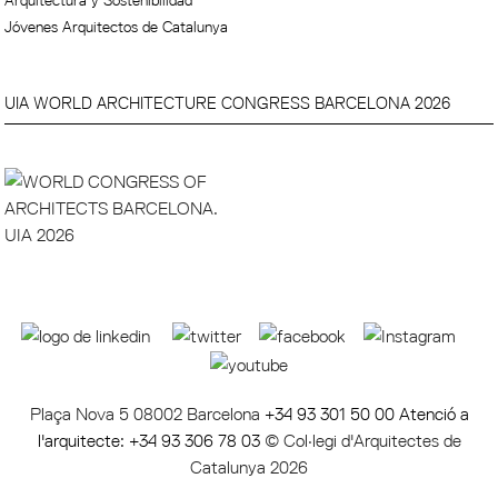
Jóvenes Arquitectos de Catalunya
UIA WORLD ARCHITECTURE CONGRESS BARCELONA 2026
Plaça Nova 5 08002 Barcelona
+34 93 301 50 00 Atenció a
l'arquitecte: +34 93 306 78 03
© Col·legi d'Arquitectes de
Catalunya 2026