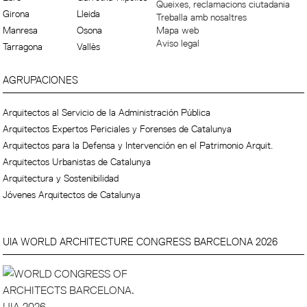
Queixes, reclamacions ciutadania
Girona
Lleida
Treballa amb nosaltres
Manresa
Osona
Mapa web
Aviso legal
Tarragona
Vallès
AGRUPACIONES
Arquitectos al Servicio de la Administración Pública
Arquitectos Expertos Periciales y Forenses de Catalunya
Arquitectos para la Defensa y Intervención en el Patrimonio Arquit.
Arquitectos Urbanistas de Catalunya
Arquitectura y Sostenibilidad
Jóvenes Arquitectos de Catalunya
UIA WORLD ARCHITECTURE CONGRESS BARCELONA 2026