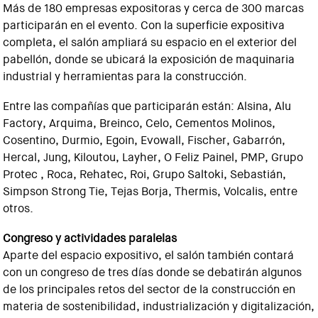
Más de 180 empresas expositoras y cerca de 300 marcas
participarán en el evento. Con la superficie expositiva
completa, el salón ampliará su espacio en el exterior del
pabellón, donde se ubicará la exposición de maquinaria
industrial y herramientas para la construcción.
Entre las compañías que participarán están: Alsina, Alu
Factory, Arquima, Breinco, Celo, Cementos Molinos,
Cosentino, Durmio, Egoin, Evowall, Fischer, Gabarrón,
Hercal, Jung, Kiloutou, Layher, O Feliz Painel, PMP, Grupo
Protec , Roca, Rehatec, Roi, Grupo Saltoki, Sebastián,
Simpson Strong Tie, Tejas Borja, Thermis, Volcalis, entre
otros.
Congreso y actividades paralelas
Aparte del espacio expositivo, el salón también contará
con un congreso de tres días donde se debatirán algunos
de los principales retos del sector de la construcción en
materia de sostenibilidad, industrialización y digitalización,