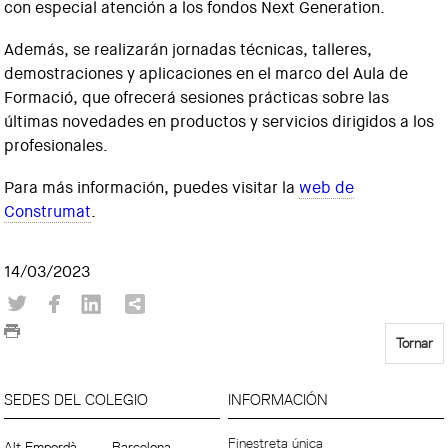
con especial atención a los fondos Next Generation.
Además, se realizarán jornadas técnicas, talleres,
demostraciones y aplicaciones en el marco del Aula de
Formació, que ofrecerá sesiones prácticas sobre las
últimas novedades en productos y servicios dirigidos a los
profesionales.
Para más información, puedes visitar la
web de
Construmat
.
14/03/2023
Tornar
SEDES DEL COLEGIO
INFORMACIÓN
Finestreta única
Alt Empordà
Barcelona