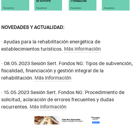
NOVEDADES Y ACTUALIDAD:
· Ayudas para la rehabilitación energética de
establecimientos turísticos.
Más información
· 08.05.2023 Sesión Sert. Fondos NG: Tipos de subvención,
fiscalidad, financiación y gestión integral de la
rehabilitación.
Más información
· 15.05.2023 Sesión Sert. Fondos NG: Procedimiento de
solicitud, aclaración de errores frecuentes y dudas
recurrentes.
Más información