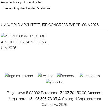
Arquitectura y Sostenibilidad
Jóvenes Arquitectos de Catalunya
UIA WORLD ARCHITECTURE CONGRESS BARCELONA 2026
Plaça Nova 5 08002 Barcelona
+34 93 301 50 00 Atenció a
l'arquitecte: +34 93 306 78 03
© Col·legi d'Arquitectes de
Catalunya 2026