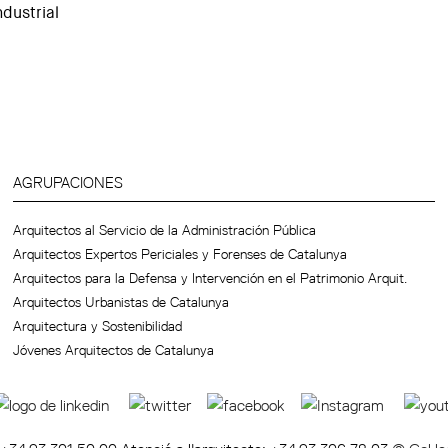
dustrial
AGRUPACIONES
Arquitectos al Servicio de la Administración Pública
Arquitectos Expertos Periciales y Forenses de Catalunya
Arquitectos para la Defensa y Intervención en el Patrimonio Arquit.
Arquitectos Urbanistas de Catalunya
Arquitectura y Sostenibilidad
Jóvenes Arquitectos de Catalunya