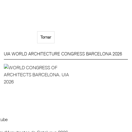
Tornar
UIA WORLD ARCHITECTURE CONGRESS BARCELONA 2026