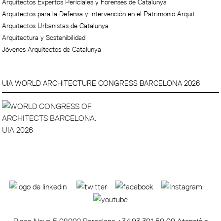
Arquitectos Expertos Periciales y Forenses de Catalunya
Arquitectos para la Defensa y Intervención en el Patrimonio Arquit.
Arquitectos Urbanistas de Catalunya
Arquitectura y Sostenibilidad
Jóvenes Arquitectos de Catalunya
UIA WORLD ARCHITECTURE CONGRESS BARCELONA 2026