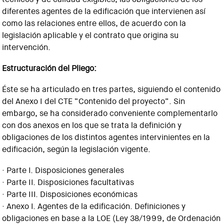
diferentes agentes de la edificación que intervienen así
como las relaciones entre ellos, de acuerdo con la
legislación aplicable y el contrato que origina su
intervención.
Estructuración del Pliego:
Éste se ha articulado en tres partes, siguiendo el contenido
del Anexo I del CTE “Contenido del proyecto”. Sin
embargo, se ha considerado conveniente complementarlo
con dos anexos en los que se trata la definición y
obligaciones de los distintos agentes intervinientes en la
edificación, según la legislación vigente.
· Parte I. Disposiciones generales
· Parte II. Disposiciones facultativas
· Parte III. Disposiciones económicas
· Anexo I. Agentes de la edificación. Definiciones y
obligaciones en base a la LOE (Ley 38/1999, de Ordenación