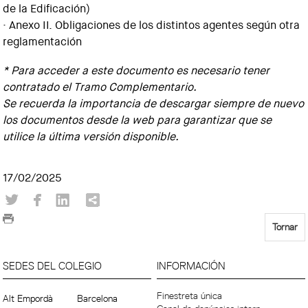
de la Edificación)
· Anexo II. Obligaciones de los distintos agentes según otra
reglamentación
* Para acceder a este documento es necesario tener
contratado el Tramo Complementario.
Se recuerda la importancia de descargar siempre de nuevo
los documentos desde la web para garantizar que se
utilice la última versión disponible.
17/02/2025
Tornar
SEDES DEL COLEGIO
INFORMACIÓN
Finestreta única
Alt Empordà
Barcelona