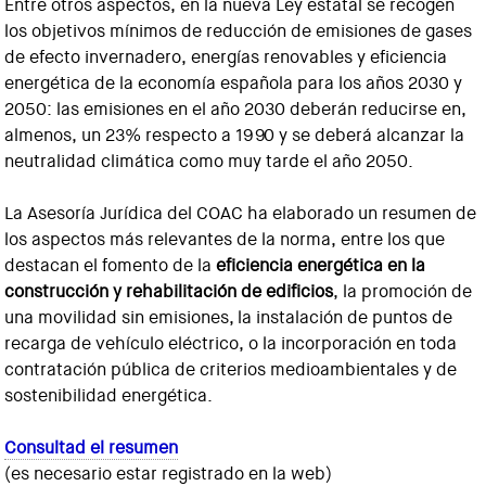
Entre otros aspectos, en la nueva Ley estatal se recogen
los objetivos mínimos de reducción de emisiones de gases
de efecto invernadero, energías renovables y eficiencia
energética de la economía española para los años 2030 y
2050: las emisiones en el año 2030 deberán reducirse en,
almenos, un 23% respecto a 1990 y se deberá alcanzar la
neutralidad climática como muy tarde el año 2050.
La Asesoría Jurídica del COAC ha elaborado un resumen de
los aspectos más relevantes de la norma, entre los que
destacan el fomento de la
eficiencia energética en la
construcción y rehabilitación de edificios
, la promoción de
una movilidad sin emisiones, la instalación de puntos de
recarga de vehículo eléctrico, o la incorporación en toda
contratación pública de criterios medioambientales y de
sostenibilidad energética.
Consultad el resumen
(es necesario estar registrado en la web)