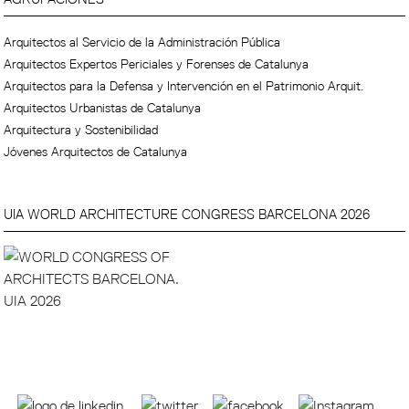
Arquitectos al Servicio de la Administración Pública
Arquitectos Expertos Periciales y Forenses de Catalunya
Arquitectos para la Defensa y Intervención en el Patrimonio Arquit.
Arquitectos Urbanistas de Catalunya
Arquitectura y Sostenibilidad
Jóvenes Arquitectos de Catalunya
UIA WORLD ARCHITECTURE CONGRESS BARCELONA 2026