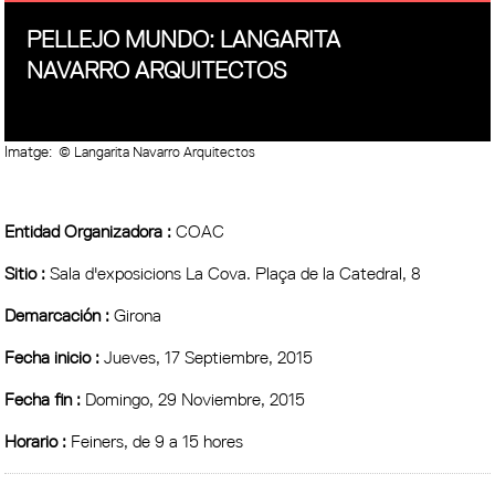
PELLEJO MUNDO: LANGARITA
NAVARRO ARQUITECTOS
Imatge:
© Langarita Navarro Arquitectos
Entidad Organizadora :
COAC
Sitio :
Sala d'exposicions La Cova. Plaça de la Catedral, 8
Demarcación :
Girona
Fecha inicio :
Jueves, 17 Septiembre, 2015
Fecha fin :
Domingo, 29 Noviembre, 2015
Horario :
Feiners, de 9 a 15 hores