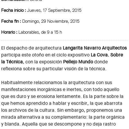
Fecha inicio :
Jueves, 17 Septiembre, 2015
Fecha fin :
Domingo, 29 Noviembre, 2015
Horario :
Laborables, de 9 a 15 h
El despacho de arquitectura
Langarita Navarro Arquitectos
participa este otoño en el ciclo expositivo
La Cova. Sobre
la Técnica
, con la exposición
Pellejo Mundo
donde
reflexiona sobre su particular visión de la técnica.
Habitualmente relacionamos la arquitectura con sus
manifestaciones inorgánicas e inertes, con todo aquello
que es duro y se erosiona lentamente. Es la parte sobre la
que hemos aprendido a hablar y escribir, la que abarrota
los archivos de la cultura. Sin embargo, proponemos una
mirada alternativa a su complementario: la parte orgánica
y blanda. Aquella que se descompone y no deja rastro