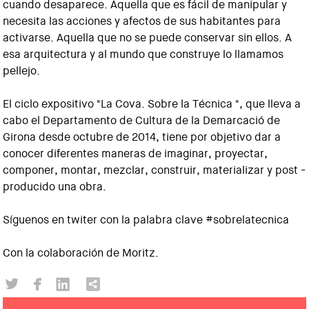
cuando desaparece. Aquella que es fácil de manipular y
necesita las acciones y afectos de sus habitantes para
activarse. Aquella que no se puede conservar sin ellos. A
esa arquitectura y al mundo que construye lo llamamos
pellejo.
El ciclo expositivo "La Cova. Sobre la Técnica ", que lleva a
cabo el Departamento de Cultura de la Demarcació de
Girona desde octubre de 2014, tiene por objetivo dar a
conocer diferentes maneras de imaginar, proyectar,
componer, montar, mezclar, construir, materializar y post -
producido una obra.
Síguenos en twiter con la palabra clave #sobrelatecnica
Con la colaboración de Moritz.