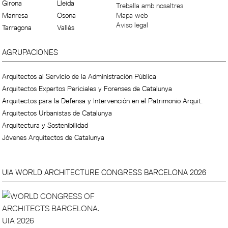
Girona
Lleida
Treballa amb nosaltres
Manresa
Osona
Mapa web
Aviso legal
Tarragona
Vallès
AGRUPACIONES
Arquitectos al Servicio de la Administración Pública
Arquitectos Expertos Periciales y Forenses de Catalunya
Arquitectos para la Defensa y Intervención en el Patrimonio Arquit.
Arquitectos Urbanistas de Catalunya
Arquitectura y Sostenibilidad
Jóvenes Arquitectos de Catalunya
UIA WORLD ARCHITECTURE CONGRESS BARCELONA 2026