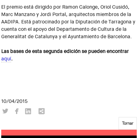
El premio está dirigido por Ramon Calonge, Oriol Cusidó,
Marc Manzano y Jordi Portal, arquitectos miembros de la
AADIPA. Está patrocinado por la Diputación de Tarragona y
cuenta con el apoyo del Departamento de Cultura de la
Generalitat de Catalunya y el Ayuntamiento de Barcelona.
Las bases de esta segunda edición se pueden encontrar
aquí
.
10/04/2015
Tornar