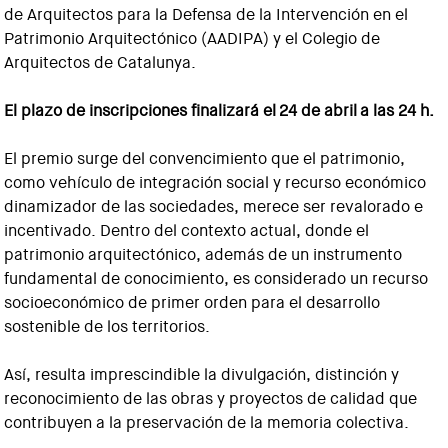
de Arquitectos para la Defensa de la Intervención en el
Patrimonio Arquitectónico (AADIPA) y el Colegio de
Arquitectos de Catalunya.
El plazo de inscripciones finalizará el 24 de abril a las 24 h.
El premio surge del convencimiento que el patrimonio,
como vehículo de integración social y recurso económico
dinamizador de las sociedades, merece ser revalorado e
incentivado. Dentro del contexto actual, donde el
patrimonio arquitectónico, además de un instrumento
fundamental de conocimiento, es considerado un recurso
socioeconómico de primer orden para el desarrollo
sostenible de los territorios.
Así, resulta imprescindible la divulgación, distinción y
reconocimiento de las obras y proyectos de calidad que
contribuyen a la preservación de la memoria colectiva.