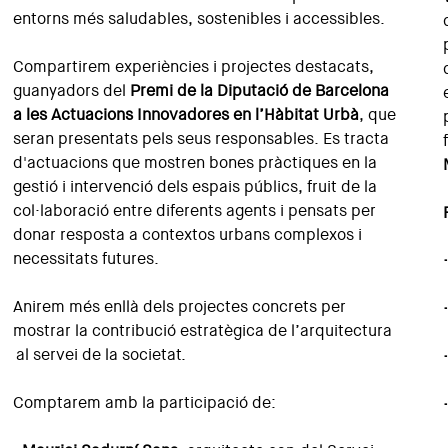
entorns més saludables, sostenibles i accessibles.
Compartirem experiències i projectes destacats,
guanyadors del
Premi de la Diputació de Barcelona
a les Actuacions Innovadores en l’Hàbitat Urbà
, que
seran presentats pels seus responsables. Es tracta
d'actuacions que mostren bones pràctiques en la
gestió i intervenció dels espais públics, fruit de la
col·laboració entre diferents agents i pensats per
donar resposta a contextos urbans complexos i
necessitats futures.
Anirem més enllà dels projectes concrets per
mostrar la contribució estratègica de l’arquitectura
al servei de la societat.
Comptarem amb la participació de: