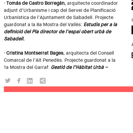
·
Tomás de Castro Borregán
, arquitecte coordinador
adjunt d’Urbanisme i cap del Servei de Planificació
Urbanística de l’Ajuntament de Sabadell. Projecte
guardonat a la 8a Mostra del Vallès:
Estudis per a la
definició del Pla director de l’espai obert urbà de
Sabadell
.
·
Cristina Montserrat Bages
, arquitecta del Consell
Comarcal de l’Alt Penedès. Projecte guardonat a la
1a Mostra del Garraf:
Gestió de l’Hàbitat Urbà –