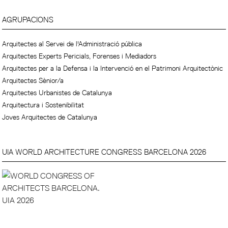
AGRUPACIONS
Arquitectes al Servei de l'Administració pública
Arquitectes Experts Pericials, Forenses i Mediadors
Arquitectes per a la Defensa i la Intervenció en el Patrimoni Arquitectònic
Arquitectes Sènior/a
Arquitectes Urbanistes de Catalunya
Arquitectura i Sostenibilitat
Joves Arquitectes de Catalunya
UIA WORLD ARCHITECTURE CONGRESS BARCELONA 2026