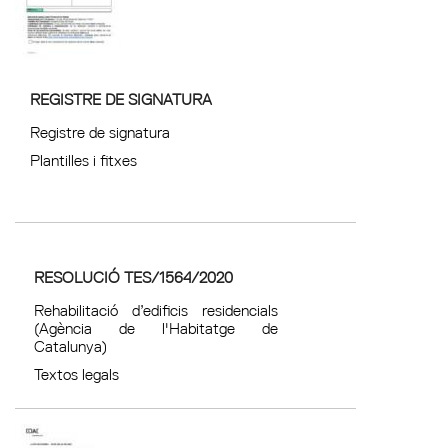
REGISTRE DE SIGNATURA
Registre de signatura
Plantilles i fitxes
RESOLUCIÓ TES/1564/2020
Rehabilitació d’edificis residencials
(Agència de l'Habitatge de
Catalunya)
Textos legals