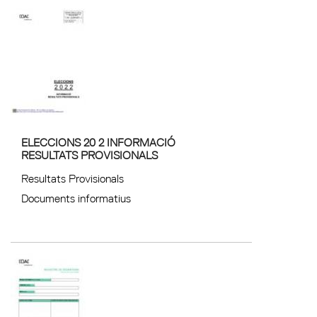
ELECCIONS 20 2 INFORMACIÓ
RESULTATS PROVISIONALS
Resultats Provisionals
Documents informatius