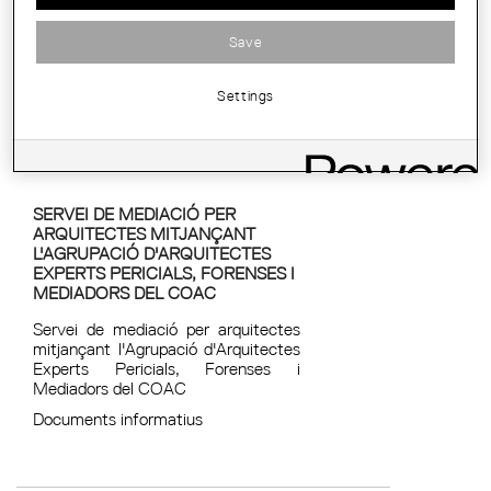
Save
Settings
SERVEI DE MEDIACIÓ PER
ARQUITECTES MITJANÇANT
L'AGRUPACIÓ D'ARQUITECTES
EXPERTS PERICIALS, FORENSES I
MEDIADORS DEL COAC
Servei de mediació per arquitectes
mitjançant l'Agrupació d'Arquitectes
Experts Pericials, Forenses i
Mediadors del COAC
Documents informatius