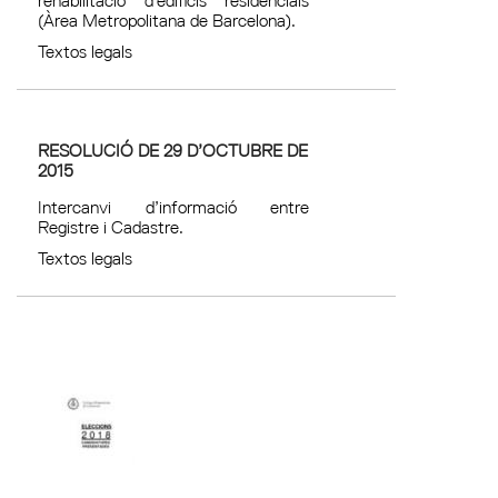
(Àrea Metropolitana de Barcelona).
Textos legals
RESOLUCIÓ DE 29 D’OCTUBRE DE
2015
Intercanvi d’informació entre
Registre i Cadastre.
Textos legals