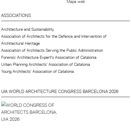
Mapa web
ASSOCIATIONS
Architecture and Sustainability
Association of Architects for the Defence and Intervention of
Architectural Heritage
Association of Architects Serving the Public Administration
Forensic Architecture Expert's Association of Catalonia
Urban Planning Architects’ Association of Catalonia
Young Architects’ Association of Catalonia
UIA WORLD ARCHITECTURE CONGRESS BARCELONA 2026