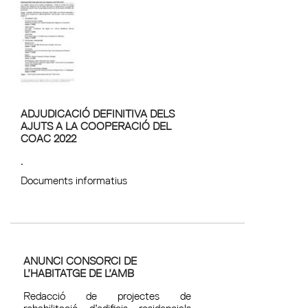
ADJUDICACIÓ DEFINITIVA DELS
AJUTS A LA COOPERACIÓ DEL
COAC 2022
.
Documents informatius
ANUNCI CONSORCI DE
L’HABITATGE DE L’AMB
Redacció de projectes de
rehabilitació d’edificis residencials