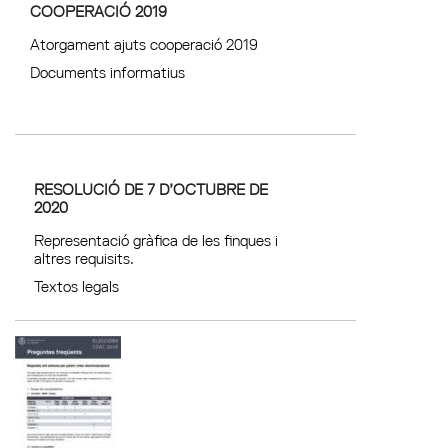
COOPERACIÓ 2019
Atorgament ajuts cooperació 2019
Documents informatius
RESOLUCIÓ DE 7 D’OCTUBRE DE
2020
Representació gràfica de les finques i
altres requisits.
Textos legals