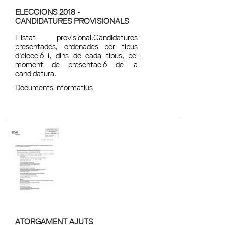
ELECCIONS 2018 -
CANDIDATURES PROVISIONALS
Llistat provisional.Candidatures
presentades, ordenades per tipus
d'elecció i, dins de cada tipus, pel
moment de presentació de la
candidatura.
Documents informatius
ATORGAMENT AJUTS