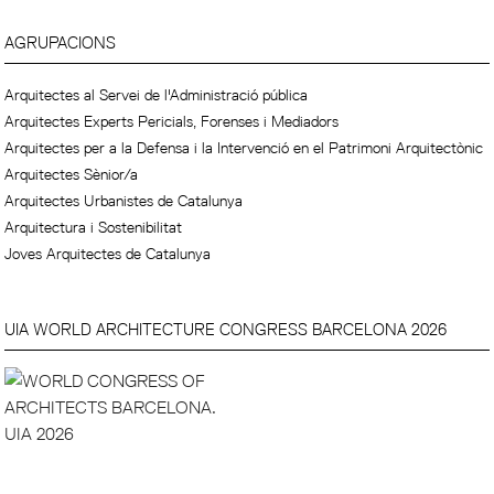
AGRUPACIONS
Arquitectes al Servei de l'Administració pública
Arquitectes Experts Pericials, Forenses i Mediadors
Arquitectes per a la Defensa i la Intervenció en el Patrimoni Arquitectònic
Arquitectes Sènior/a
Arquitectes Urbanistes de Catalunya
Arquitectura i Sostenibilitat
Joves Arquitectes de Catalunya
UIA WORLD ARCHITECTURE CONGRESS BARCELONA 2026