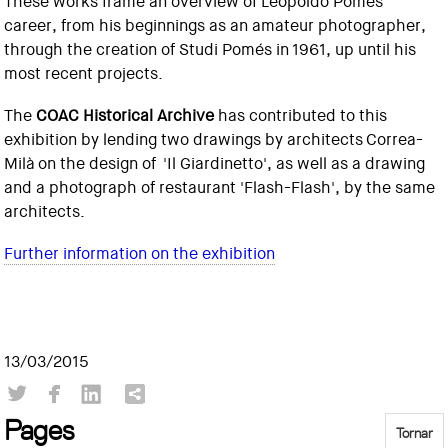
These works frame an overview of Leopoldo Pomés'
career, from his beginnings as an amateur photographer,
through the creation of Studi Pomés in 1961, up until his
most recent projects.
The
COAC Historical Archive
has contributed to this
exhibition by lending two drawings by architects Correa-
Milà on the design of 'Il Giardinetto', as well as a drawing
and a photograph of restaurant 'Flash-Flash', by the same
architects.
Further information on the exhibition
13/03/2015
Pages
Tornar