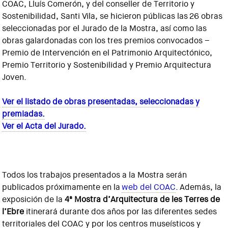
COAC, Lluís Comerón, y del conseller de Territorio y
Sostenibilidad, Santi Vila, se hicieron públicas las 26 obras
seleccionadas por el Jurado de la Mostra, así como las
obras galardonadas con los tres premios convocados –
Premio de Intervención en el Patrimonio Arquitectónico,
Premio Territorio y Sostenibilidad y Premio Arquitectura
Joven.
Ver el listado de obras presentadas, seleccionadas y
premiadas.
Ver el Acta del Jurado.
Todos los trabajos presentados a la Mostra serán
publicados próximamente en la
web del COAC
. Además, la
exposición de la
4ª Mostra d’Arquitectura de les Terres de
l’Ebre
itinerará durante dos años por las diferentes sedes
territoriales del COAC y por los centros museísticos y