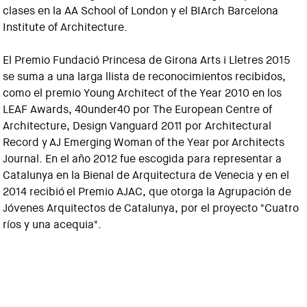
clases en la AA School of London y el BIArch Barcelona
Institute of Architecture.
El Premio Fundació Princesa de Girona Arts i Lletres 2015
se suma a una larga llista de reconocimientos recibidos,
como el premio Young Architect of the Year 2010 en los
LEAF Awards, 40under40 por The European Centre of
Architecture, Design Vanguard 2011 por Architectural
Record y AJ Emerging Woman of the Year por Architects
Journal. En el año 2012 fue escogida para representar a
Catalunya en la Bienal de Arquitectura de Venecia y en el
2014 recibió el Premio AJAC, que otorga la Agrupación de
Jóvenes Arquitectos de Catalunya, por el proyecto "Cuatro
ríos y una acequia".