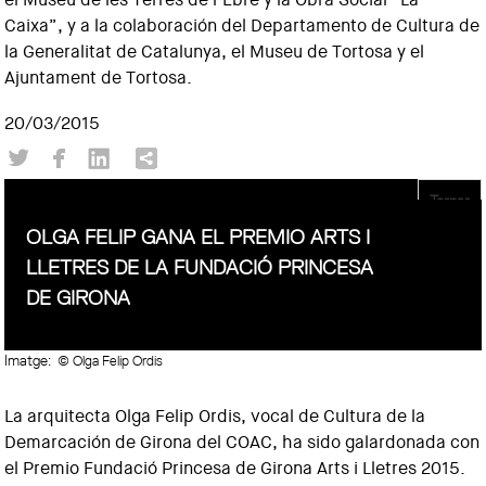
Caixa”, y a la colaboración del Departamento de Cultura de
la Generalitat de Catalunya, el Museu de Tortosa y el
Ajuntament de Tortosa.
20/03/2015
Tornar
OLGA FELIP GANA EL PREMIO ARTS I
LLETRES DE LA FUNDACIÓ PRINCESA
DE GIRONA
Imatge:
© Olga Felip Ordis
La arquitecta Olga Felip Ordis, vocal de Cultura de la
Demarcación de Girona del COAC, ha sido galardonada con
el Premio Fundació Princesa de Girona Arts i Lletres 2015.