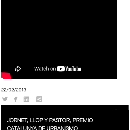
22/02/2013
Tornar
JORNET, LLOP Y PASTOR, PREMIO
CATALUNYA DE URBANISMO