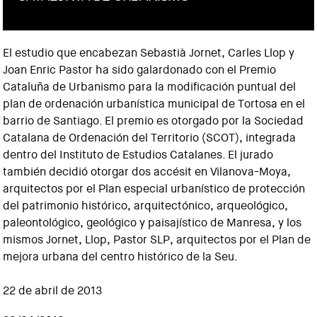
El estudio que encabezan Sebastià Jornet, Carles Llop y
Joan Enric Pastor ha sido galardonado con el Premio
Cataluña de Urbanismo para la modificación puntual del
plan de ordenación urbanística municipal de Tortosa en el
barrio de Santiago. El premio es otorgado por la Sociedad
Catalana de Ordenación del Territorio (SCOT), integrada
dentro del Instituto de Estudios Catalanes. El jurado
también decidió otorgar dos accésit en Vilanova-Moya,
arquitectos por el Plan especial urbanístico de protección
del patrimonio histórico, arquitectónico, arqueológico,
paleontológico, geológico y paisajístico de Manresa, y los
mismos Jornet, Llop, Pastor SLP, arquitectos por el Plan de
mejora urbana del centro histórico de la Seu.
22 de abril de 2013