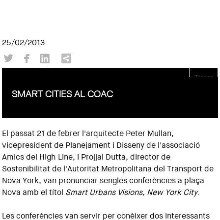
25/02/2013
Tornar
SMART CITIES AL COAC
El passat 21 de febrer l'arquitecte Peter Mullan,
vicepresident de Planejament i Disseny de l'associació
Amics del High Line, i Projjal Dutta, director de
Sostenibilitat de l'Autoritat Metropolitana del Transport de
Nova York, van pronunciar sengles conferències a plaça
Nova amb el títol
Smart Urbans Visions, New York City
.
Les conferències van servir per conèixer dos interessants