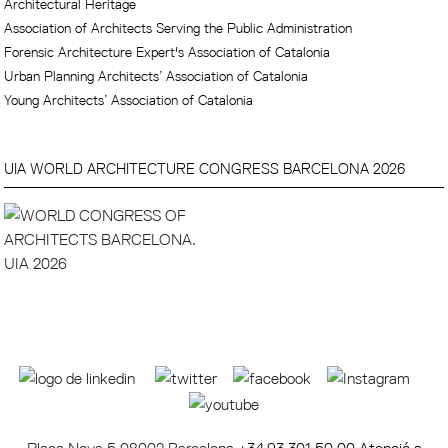
Architectural Heritage
Association of Architects Serving the Public Administration
Forensic Architecture Expert's Association of Catalonia
Urban Planning Architects’ Association of Catalonia
Young Architects’ Association of Catalonia
UIA WORLD ARCHITECTURE CONGRESS BARCELONA 2026
Plaça Nova 5 08002 Barcelona
+34 93 301 50 00 Atenció a