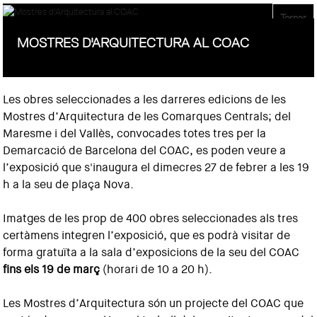
Tornar
MOSTRES D'ARQUITECTURA AL COAC
Les obres seleccionades a les darreres edicions de les
Mostres d’Arquitectura de les Comarques Centrals; del
Maresme i del Vallès, convocades totes tres per la
Demarcació de Barcelona del COAC, es poden veure a
l’exposició que s'inaugura el dimecres 27 de febrer a les 19
h a la seu de plaça Nova.
Imatges de les prop de 400 obres seleccionades als tres
certàmens integren l’exposició, que es podrà visitar de
forma gratuïta a la sala d’exposicions de la seu del COAC
fins els 19 de març
(horari de 10 a 20 h).
Les Mostres d’Arquitectura són un projecte del COAC que