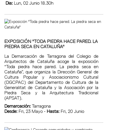
Dia:
Lun, 02 Junio 18.30h
EXPOSICIÓN "TODA PIEDRA HACE PARED. LA
PIEDRA SECA EN CATALUÑA"
La Demarcación de Tarragona del Colegio de
Arquitectos de Cataluña acoge la exposición
“Toda piedra hace pared. La piedra seca en
Cataluña”, que organiza la Dirección General de
Cultura Popular y Asociacionismo Cultural
(DGCPAC) del Departamento de Cultura de la
Generalitat de Cataluña y la Asociación por la
Piedra Seca y la Arquitectura Tradicional
(APSAT).
Demarcación:
Tarragona
Desde:
Fri, 23 Mayo -
Hasta:
Fri, 20 Junio