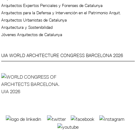
Arquitectos Expertos Periciales y Forenses de Catalunya
Arquitectos para la Defensa y Intervención en el Patrimonio Arquit.
Arquitectos Urbanistas de Catalunya
Arquitectura y Sostenibilidad
Jóvenes Arquitectos de Catalunya
UIA WORLD ARCHITECTURE CONGRESS BARCELONA 2026