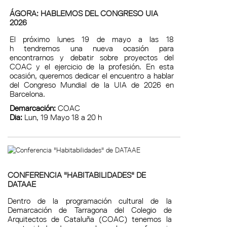
ÁGORA: HABLEMOS DEL CONGRESO UIA
2026
El próximo lunes 19 de mayo a las 18
h tendremos una nueva ocasión para
encontrarnos y debatir sobre proyectos del
COAC y el ejercicio de la profesión. En esta
ocasión, queremos dedicar el encuentro a hablar
del Congreso Mundial de la UIA de 2026 en
Barcelona.
Demarcación:
COAC
Dia:
Lun, 19 Mayo 18 a 20 h
CONFERENCIA "HABITABILIDADES" DE
DATAAE
Dentro de la programación cultural de la
Demarcación de Tarragona del Colegio de
Arquitectos de Cataluña (COAC) tenemos la