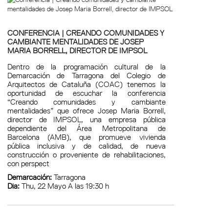
CONFERENCIA | CREANDO COMUNIDADES Y
CAMBIANTE MENTALIDADES DE JOSEP
MARIA BORRELL, DIRECTOR DE IMPSOL
Dentro de la programación cultural de la
Demarcación de Tarragona del Colegio de
Arquitectos de Cataluña (COAC) tenemos la
oportunidad de escuchar la conferencia
“Creando comunidades y cambiante
mentalidades” que ofrece Josep Maria Borrell,
director de IMPSOL, una empresa pública
dependiente del Área Metropolitana de
Barcelona (AMB), que promueve vivienda
pública inclusiva y de calidad, de nueva
construcción o proveniente de rehabilitaciones,
con perspect
Demarcación:
Tarragona
Dia:
Thu, 22 Mayo A las 19:30 h