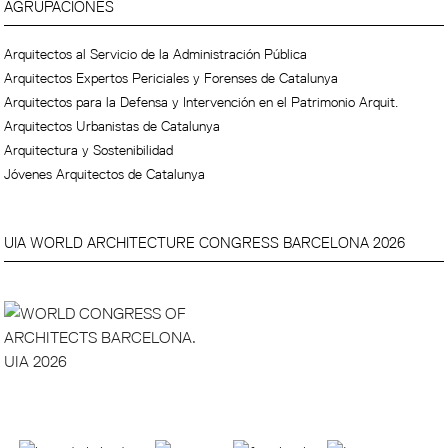
AGRUPACIONES
Arquitectos al Servicio de la Administración Pública
Arquitectos Expertos Periciales y Forenses de Catalunya
Arquitectos para la Defensa y Intervención en el Patrimonio Arquit.
Arquitectos Urbanistas de Catalunya
Arquitectura y Sostenibilidad
Jóvenes Arquitectos de Catalunya
UIA WORLD ARCHITECTURE CONGRESS BARCELONA 2026