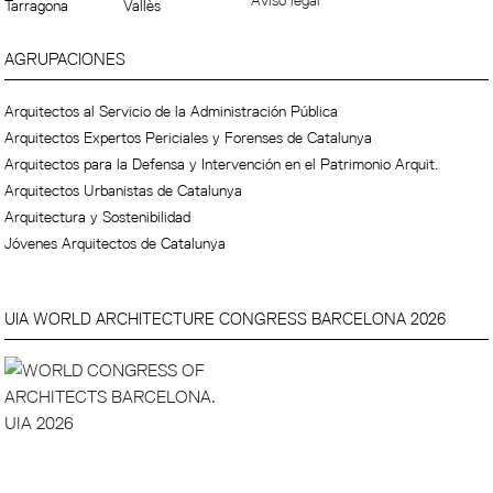
Aviso legal
Tarragona
Vallès
AGRUPACIONES
Arquitectos al Servicio de la Administración Pública
Arquitectos Expertos Periciales y Forenses de Catalunya
Arquitectos para la Defensa y Intervención en el Patrimonio Arquit.
Arquitectos Urbanistas de Catalunya
Arquitectura y Sostenibilidad
Jóvenes Arquitectos de Catalunya
UIA WORLD ARCHITECTURE CONGRESS BARCELONA 2026