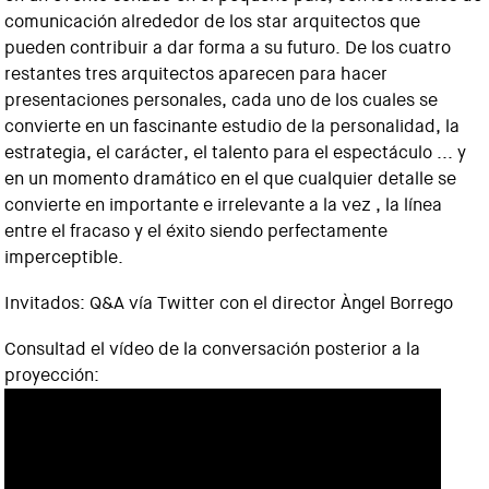
comunicación alrededor de los star arquitectos que
pueden contribuir a dar forma a su futuro. De los cuatro
restantes tres arquitectos aparecen para hacer
presentaciones personales, cada uno de los cuales se
convierte en un fascinante estudio de la personalidad, la
estrategia, el carácter, el talento para el espectáculo ... y
en un momento dramático en el que cualquier detalle se
convierte en importante e irrelevante a la vez , la línea
entre el fracaso y el éxito siendo perfectamente
imperceptible.
Invitados: Q&A vía Twitter con el director Àngel Borrego
Consultad el vídeo de la conversación posterior a la
proyección: