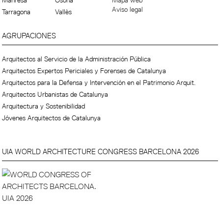
Manresa
Osona
Mapa web
Aviso legal
Tarragona
Vallès
AGRUPACIONES
Arquitectos al Servicio de la Administración Pública
Arquitectos Expertos Periciales y Forenses de Catalunya
Arquitectos para la Defensa y Intervención en el Patrimonio Arquit.
Arquitectos Urbanistas de Catalunya
Arquitectura y Sostenibilidad
Jóvenes Arquitectos de Catalunya
UIA WORLD ARCHITECTURE CONGRESS BARCELONA 2026