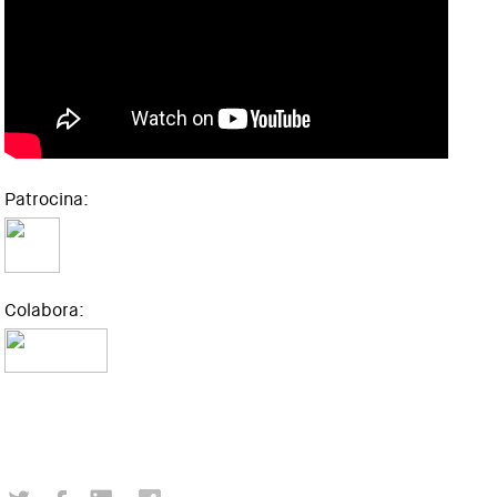
Patrocina:
Colabora: