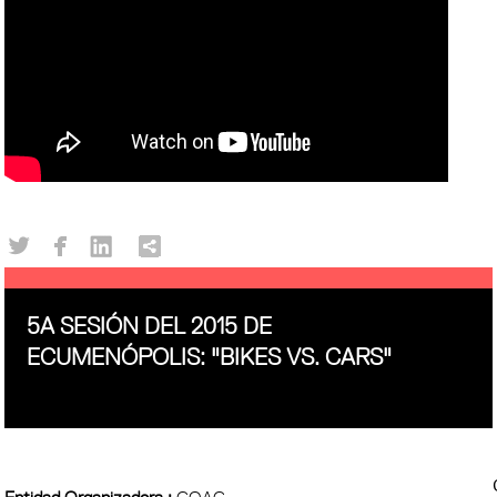
5A SESIÓN DEL 2015 DE
ECUMENÓPOLIS: "BIKES VS. CARS"