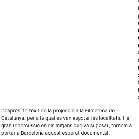
Després de l'èxit de la projecció a la Filmoteca de
Catalunya, per a la qual es van esgotar les localitats, i la
gran repercussió en els mitjans que va suposar, tornem a
portar a Barcelona aquest esperat documental.