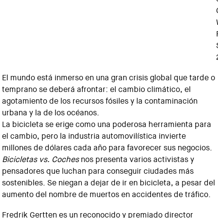
El mundo está inmerso en una gran crisis global que tarde o
temprano se deberá afrontar: el cambio climático, el
agotamiento de los recursos fósiles y la contaminación
urbana y la de los océanos.
La bicicleta se erige como una poderosa herramienta para
el cambio, pero la industria automovilística invierte
millones de dólares cada año para favorecer sus negocios.
Bicicletas vs. Coches
nos presenta varios activistas y
pensadores que luchan para conseguir ciudades más
sostenibles. Se niegan a dejar de ir en bicicleta, a pesar del
aumento del nombre de muertos en accidentes de tráfico.
Fredrik Gertten es un reconocido y premiado director