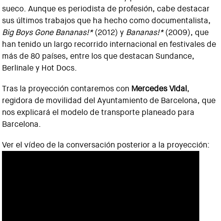
sueco. Aunque es periodista de profesión, cabe destacar
sus últimos trabajos que ha hecho como documentalista,
Big Boys Gone Bananas!*
(2012) y
Bananas!*
(2009), que
han tenido un largo recorrido internacional en festivales de
más de 80 países, entre los que destacan Sundance,
Berlinale y Hot Docs.
Tras la proyección contaremos con
Mercedes Vidal
,
regidora de movilidad del Ayuntamiento de Barcelona, que
nos explicará el modelo de transporte planeado para
Barcelona.
Ver el vídeo de la conversación posterior a la proyección: