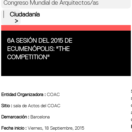
Congreso Mundial de Arquitectos/as
Ciudadanía
6A SESIÓN DEL 2015 DE
ECUMENÓPOLIS: "THE
COMPETITION"
Entidad Organizadora :
COAC
Sitio :
sala de Actos del COAC
Demarcación :
Barcelona
Fecha inicio :
Viernes, 18 Septiembre, 2015