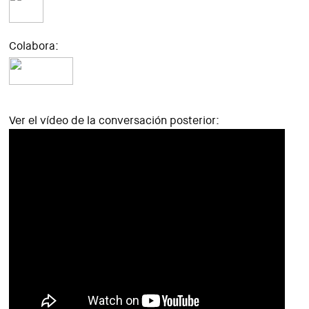
Colabora:
Ver el vídeo de la conversación posterior: