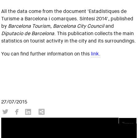
All the data come from the document 'Estadístiques de
Turisme a Barcelona i comarques. Síntesi 2014', published
by
Barcelona Tourism
,
Barcelona City Council
and
Diputacio de Barcelona
. This publication collects the main
statistics on tourist activity in the city and its surroundings.
You can find further information on this
link.
27/07/2015
Tornar