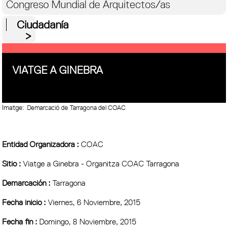
Congreso Mundial de Arquitectos/as
Ciudadanía
VIATGE A GINEBRA
Imatge:
Demarcació de Tarragona del COAC
Entidad Organizadora :
COAC
Sitio :
Viatge a Ginebra - Organitza COAC Tarragona
Demarcación :
Tarragona
Fecha inicio :
Viernes, 6 Noviembre, 2015
Fecha fin :
Domingo, 8 Noviembre, 2015