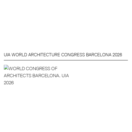
UIA WORLD ARCHITECTURE CONGRESS BARCELONA 2026