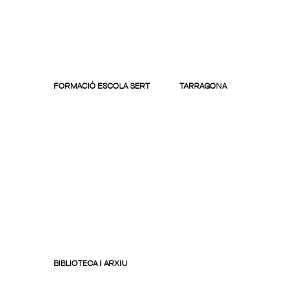
FORMACIÓ ESCOLA SERT
TARRAGONA
BIBLIOTECA I ARXIU