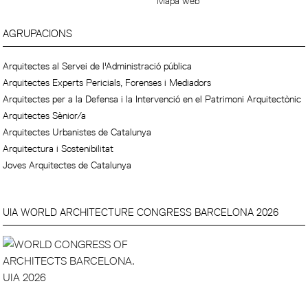
Mapa web
AGRUPACIONS
Arquitectes al Servei de l'Administració pública
Arquitectes Experts Pericials, Forenses i Mediadors
Arquitectes per a la Defensa i la Intervenció en el Patrimoni Arquitectònic
Arquitectes Sènior/a
Arquitectes Urbanistes de Catalunya
Arquitectura i Sostenibilitat
Joves Arquitectes de Catalunya
UIA WORLD ARCHITECTURE CONGRESS BARCELONA 2026