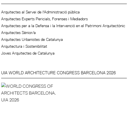
Arquitectes al Servei de l'Administració pública
Arquitectes Experts Pericials, Forenses i Mediadors
Arquitectes per a la Defensa i la Intervenció en el Patrimoni Arquitectònic
Arquitectes Sènior/a
Arquitectes Urbanistes de Catalunya
Arquitectura i Sostenibilitat
Joves Arquitectes de Catalunya
UIA WORLD ARCHITECTURE CONGRESS BARCELONA 2026