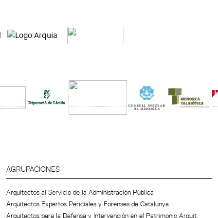
AGRUPACIONES
Arquitectos al Servicio de la Administración Pública
Arquitectos Expertos Periciales y Forenses de Catalunya
Arquitectos para la Defensa y Intervención en el Patrimonio Arquit.