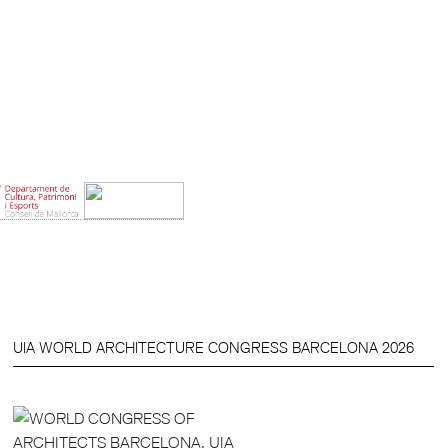
UIA WORLD ARCHITECTURE CONGRESS BARCELONA 2026