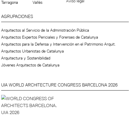
Aviso legal
Tarragona
Vallès
AGRUPACIONES
Arquitectos al Servicio de la Administración Pública
Arquitectos Expertos Periciales y Forenses de Catalunya
Arquitectos para la Defensa y Intervención en el Patrimonio Arquit.
Arquitectos Urbanistas de Catalunya
Arquitectura y Sostenibilidad
Jóvenes Arquitectos de Catalunya
UIA WORLD ARCHITECTURE CONGRESS BARCELONA 2026