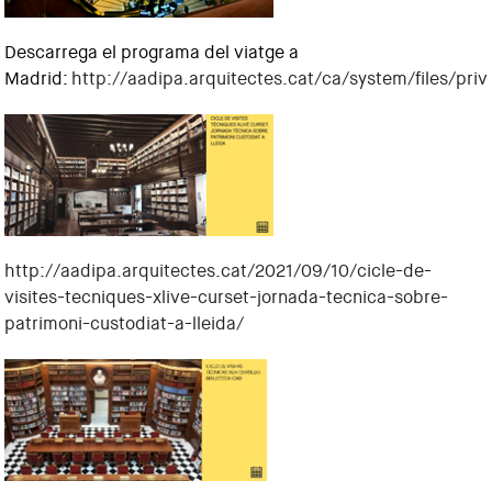
Descarrega el programa del viatge a
Madrid:
http://aadipa.arquitectes.cat/ca/system/files/pr
http://aadipa.arquitectes.cat/2021/09/10/cicle-de-
visites-tecniques-xlive-curset-jornada-tecnica-sobre-
patrimoni-custodiat-a-lleida/