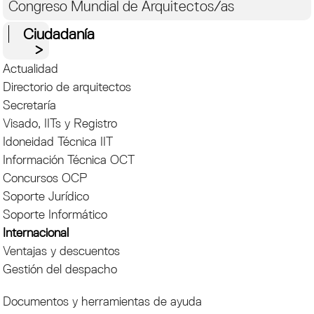
Congreso Mundial de Arquitectos/as
Ciudadanía
Actualidad
Directorio de arquitectos
Secretaría
Visado, IITs y Registro
Idoneidad Técnica IIT
Información Técnica OCT
Concursos OCP
Soporte Jurídico
Soporte Informático
Internacional
Ventajas y descuentos
Gestión del despacho
Documentos y herramientas de ayuda