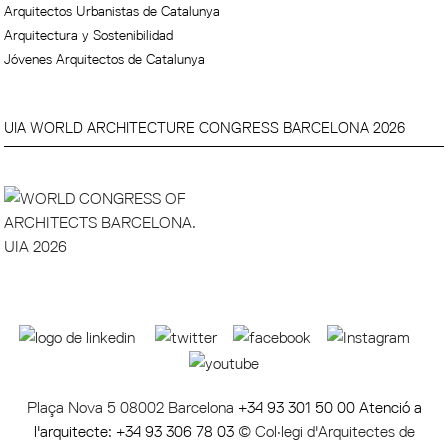
Arquitectos Urbanistas de Catalunya
Arquitectura y Sostenibilidad
Jóvenes Arquitectos de Catalunya
UIA WORLD ARCHITECTURE CONGRESS BARCELONA 2026
Plaça Nova 5 08002 Barcelona
+34 93 301 50 00 Atenció a
l'arquitecte: +34 93 306 78 03
© Col·legi d'Arquitectes de