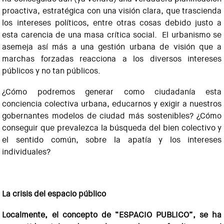
proactiva, estratégica con una visión clara, que trascienda
los intereses políticos, entre otras cosas debido justo a
esta carencia de una masa crítica social. El urbanismo se
asemeja así más a una gestión urbana de visión que a
marchas forzadas reacciona a los diversos intereses
públicos y no tan públicos.
¿Cómo podremos generar como ciudadanía esta
conciencia colectiva urbana, educarnos y exigir a nuestros
gobernantes modelos de ciudad más sostenibles? ¿Cómo
conseguir que prevalezca la búsqueda del bien colectivo y
el sentido común, sobre la apatía y los intereses
individuales?
La crisis del espacio público
Localmente, el concepto de “ESPACIO PUBLICO”, se ha