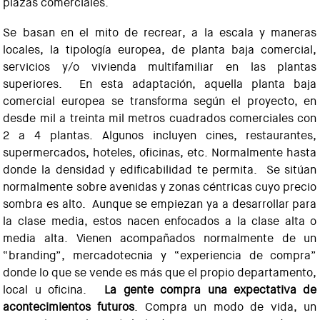
plazas comerciales.
Se basan en el mito de recrear, a la escala y maneras
locales, la tipología europea, de planta baja comercial,
servicios y/o vivienda multifamiliar en las plantas
superiores. En esta adaptación, aquella planta baja
comercial europea se transforma según el proyecto, en
desde mil a treinta mil metros cuadrados comerciales con
2 a 4 plantas. Algunos incluyen cines, restaurantes,
supermercados, hoteles, oficinas, etc. Normalmente hasta
donde la densidad y edificabilidad te permita. Se sitúan
normalmente sobre avenidas y zonas céntricas cuyo precio
sombra es alto. Aunque se empiezan ya a desarrollar para
la clase media, estos nacen enfocados a la clase alta o
media alta. Vienen acompañados normalmente de un
“branding”, mercadotecnia y “experiencia de compra”
donde lo que se vende es más que el propio departamento,
local u oficina.
La gente compra una expectativa de
acontecimientos futuros
. Compra un modo de vida, un