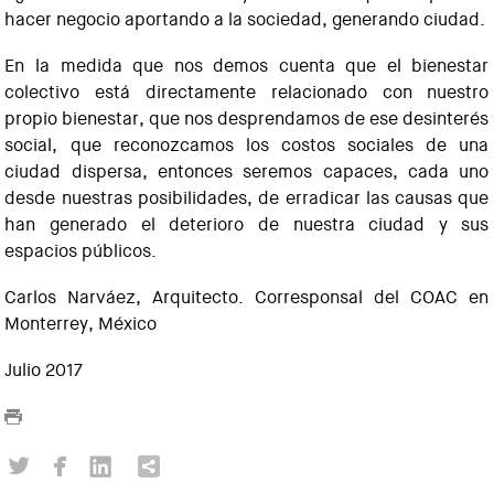
hacer negocio aportando a la sociedad, generando ciudad.
En la medida que nos demos cuenta que el bienestar
colectivo está directamente relacionado con nuestro
propio bienestar, que nos desprendamos de ese desinterés
social, que reconozcamos los costos sociales de una
ciudad dispersa, entonces seremos capaces, cada uno
desde nuestras posibilidades, de erradicar las causas que
han generado el deterioro de nuestra ciudad y sus
espacios públicos.
Carlos Narváez, Arquitecto. Corresponsal del COAC en
Monterrey, México
Julio 2017