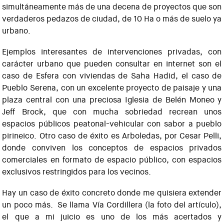
simultáneamente más de una decena de proyectos que son
verdaderos pedazos de ciudad, de 10 Ha o más de suelo ya
urbano.
Ejemplos interesantes de intervenciones privadas, con
carácter urbano que pueden consultar en internet son el
caso de Esfera con viviendas de Saha Hadid, el caso de
Pueblo Serena, con un excelente proyecto de paisaje y una
plaza central con una preciosa Iglesia de Belén Moneo y
Jeff Brock, que con mucha sobriedad recrean unos
espacios públicos peatonal-vehicular con sabor a pueblo
pirineico. Otro caso de éxito es Arboledas, por Cesar Pelli,
donde conviven los conceptos de espacios privados
comerciales en formato de espacio público, con espacios
exclusivos restringidos para los vecinos.
Hay un caso de éxito concreto donde me quisiera extender
un poco más. Se llama Vía Cordillera (la foto del artículo),
el que a mi juicio es uno de los más acertados y