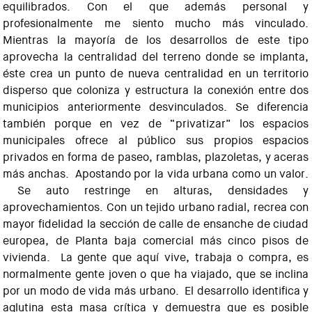
equilibrados. Con el que además personal y
profesionalmente me siento mucho más vinculado.
Mientras la mayoría de los desarrollos de este tipo
aprovecha la centralidad del terreno donde se implanta,
éste crea un punto de nueva centralidad en un territorio
disperso que coloniza y estructura la conexión entre dos
municipios anteriormente desvinculados. Se diferencia
también porque en vez de “privatizar” los espacios
municipales ofrece al público sus propios espacios
privados en forma de paseo, ramblas, plazoletas, y aceras
más anchas. Apostando por la vida urbana como un valor.
Se auto restringe en alturas, densidades y
aprovechamientos. Con un tejido urbano radial, recrea con
mayor fidelidad la sección de calle de ensanche de ciudad
europea, de Planta baja comercial más cinco pisos de
vivienda. La gente que aquí vive, trabaja o compra, es
normalmente gente joven o que ha viajado, que se inclina
por un modo de vida más urbano. El desarrollo identifica y
aglutina esta masa crítica y demuestra que es posible