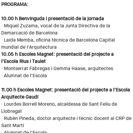
PROGRAMA:
10.00 h Benvinguda i presentació de la jornada
· Miquel Zuzama, vocal de la Junta Directiva de la
Demarcació de Barcelona
· Laida Memba, oficina tècnica de Barcelona Capital
mundial de l'Arquitectura
10.05 h Escoles Magnet: presentació del projecte a
l’Escola Rius i Taulet
· Montserrat Fàbregas i Gemma Haase, arquitectes
· Alumnat de l’Escola
11.00 h Escoles Magnet: presentació del projecte a l’Escola
Arquitecte Gaudí
· Lourdes Borrell Moreno, alcaldessa de Sant Feliu de
Llobregat
· Rubèn Pineda, doctor arquitecte i tècnic docent al CRP de
Sant Martí
· Alumnat de l’Escola