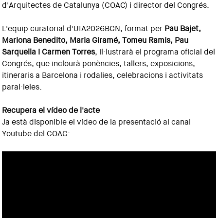
d'Arquitectes de Catalunya (COAC) i director del Congrés.
L'equip curatorial d'UIA2026BCN, format per
Pau Bajet,
Mariona Benedito, Maria Giramé, Tomeu Ramis, Pau
Sarquella i Carmen Torres
, il·lustrarà el programa oficial del
Congrés, que inclourà ponències, tallers, exposicions,
itineraris a Barcelona i rodalies, celebracions i activitats
paral·leles.
Recupera el vídeo de l'acte
Ja està disponible el vídeo de la presentació al canal
Youtube del COAC: