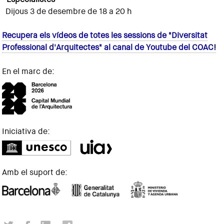
Dijous 3 de desembre de 18 a 20 h
Recupera els vídeos de totes les sessions de "Diversitat
Professional d'Arquitectes" al canal de Youtube del COAC!
En el marc de:
Iniciativa de:
Amb el suport de: