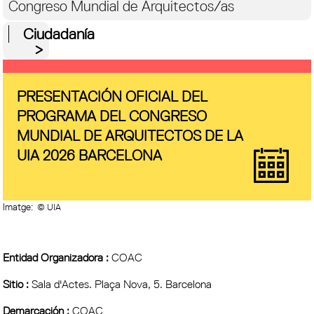
Congreso Mundial de Arquitectos/as
Ciudadanía
PRESENTACIÓN OFICIAL DEL
PROGRAMA DEL CONGRESO
MUNDIAL DE ARQUITECTOS DE LA
UIA 2026 BARCELONA
Imatge:
© UIA
Entidad Organizadora :
COAC
Sitio :
Sala d'Actes. Plaça Nova, 5. Barcelona
Demarcación :
COAC