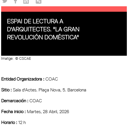
ESPAI DE LECTURA A
D'ARQUITECTES. "LA GRAN
REVOLUCIÓN DOMÉSTICA"
Imatge:
© CSCAE
Entidad Organizadora :
COAC
Sitio :
Sala d'Actes. Plaça Nova, 5. Barcelona
Demarcación :
COAC
Fecha inicio :
Martes, 28 Abril, 2026
Horario :
12 h