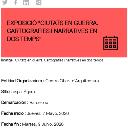
EXPOSICIÓ "CIUTATS EN GUERRA.
CARTOGRAFIES I NARRATIVES EN
DOS TEMPS"
Imatge:
Ciutats en guerra. Cartografies i narratives en dos temps
Entidad Organizadora :
Centre Obert d’Arquitectura
Sitio :
espai Àgora
Demarcación :
Barcelona
Fecha inicio :
Jueves, 7 Mayo, 2026
Fecha fin :
Martes, 9 Junio, 2026