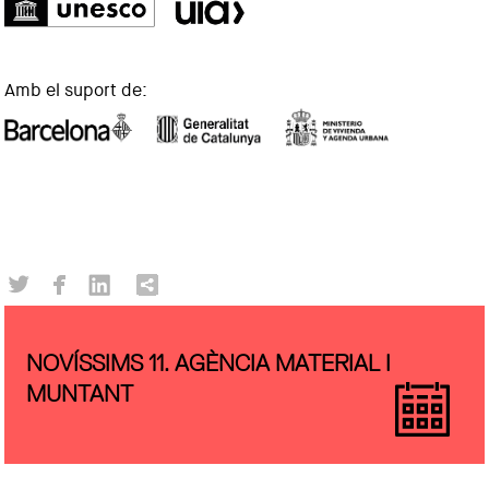
Amb el suport de:
NOVÍSSIMS 11. AGÈNCIA MATERIAL I
MUNTANT