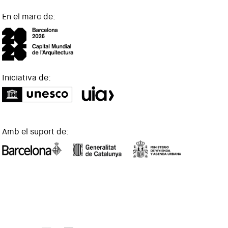
En el marc de:
Iniciativa de:
Amb el suport de: