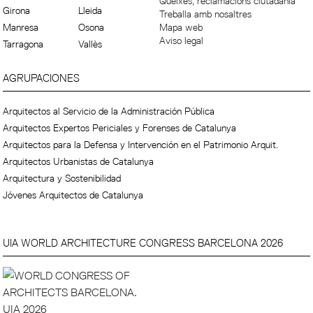
Queixes, reclamacions ciutadania
Girona
Lleida
Treballa amb nosaltres
Manresa
Osona
Mapa web
Aviso legal
Tarragona
Vallès
AGRUPACIONES
Arquitectos al Servicio de la Administración Pública
Arquitectos Expertos Periciales y Forenses de Catalunya
Arquitectos para la Defensa y Intervención en el Patrimonio Arquit.
Arquitectos Urbanistas de Catalunya
Arquitectura y Sostenibilidad
Jóvenes Arquitectos de Catalunya
UIA WORLD ARCHITECTURE CONGRESS BARCELONA 2026