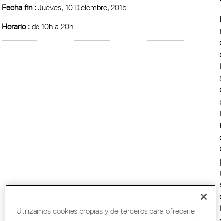
Fecha fin :
Jueves, 10 Diciembre, 2015
Horario :
de 10h a 20h
Utilizamos cookies propias y de terceros para ofrecerle