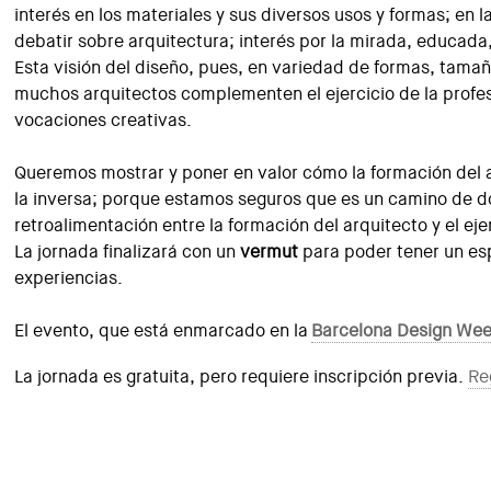
interés en los materiales y sus diversos usos y formas; en la
debatir sobre arquitectura; interés por la mirada, educada,
Esta visión del diseño, pues, en variedad de formas, tama
muchos arquitectos complementen el ejercicio de la profes
vocaciones creativas.
Queremos mostrar y poner en valor cómo la formación del ar
la inversa; porque estamos seguros que es un camino de do
retroalimentación entre la formación del arquitecto y el ejer
La jornada finalizará con un
vermut
para poder tener un es
experiencias.
El evento, que está enmarcado en la
Barcelona Design We
La jornada es gratuita, pero requiere inscripción previa.
Re