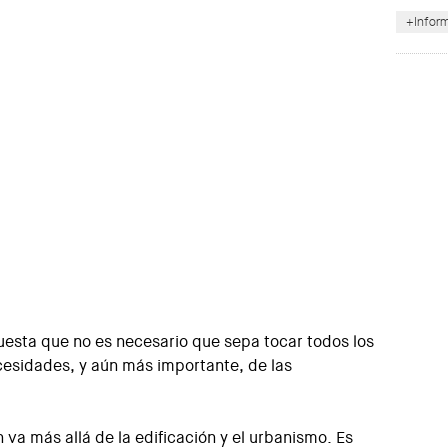
uesta que no es necesario que sepa tocar todos los
cesidades, y aún más importante, de las
 va más allá de la edificación y el urbanismo. Es