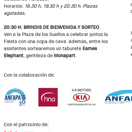
Horarios:
18.30 h, 19.30 h y 20.30 h. Plazas
agotadas.
20:30 H: BRINDIS DE BIENVENIDA Y SORTEO
Ven a la Plaza de los Sueños a celebrar juntos la
Fiesta con una copa de cava. Además, entre los
asistentes sortearemos un taburete
Eames
Elephant
, gentileza de
Monapart
.
Con la colaboración de:
Con el patrocinio de: