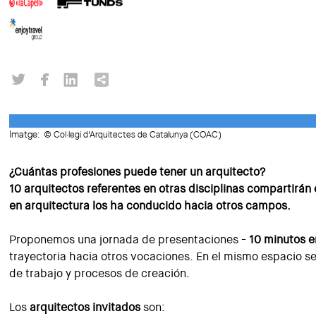
Imatge:
© Col·legi d'Arquitectes de Catalunya (COAC)
¿Cuántas profesiones puede tener un arquitecto?
10 arquitectos referentes en otras disciplinas compartirán
en arquitectura los ha conducido hacia otros campos.
Proponemos una jornada de presentaciones -
10 minutos 
trayectoria hacia otros vocaciones. En el mismo espacio s
de trabajo y procesos de creación.
Los
arquitectos invitados
son: