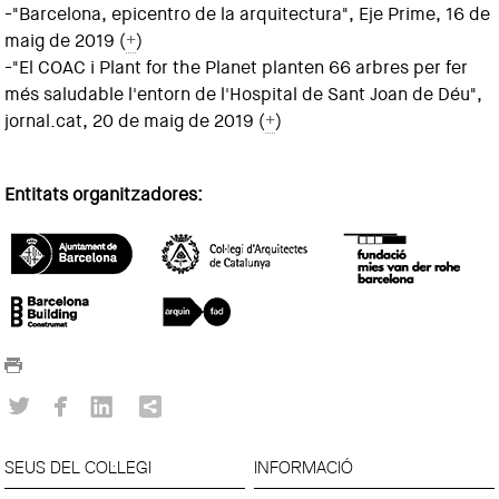
-"Barcelona, epicentro de la arquitectura", Eje Prime, 16 de
maig de 2019 (
+
)
-"El COAC i Plant for the Planet planten 66 arbres per fer
més saludable l'entorn de l'Hospital de Sant Joan de Déu",
jornal.cat, 20 de maig de 2019 (
+
)
Entitats organitzadores:
SEUS DEL COL·LEGI
INFORMACIÓ