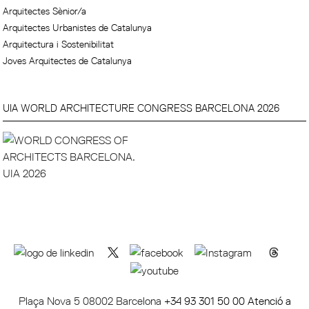
Arquitectes Sènior/a
Arquitectes Urbanistes de Catalunya
Arquitectura i Sostenibilitat
Joves Arquitectes de Catalunya
UIA WORLD ARCHITECTURE CONGRESS BARCELONA 2026
Plaça Nova 5 08002 Barcelona
+34 93 301 50 00 Atenció a