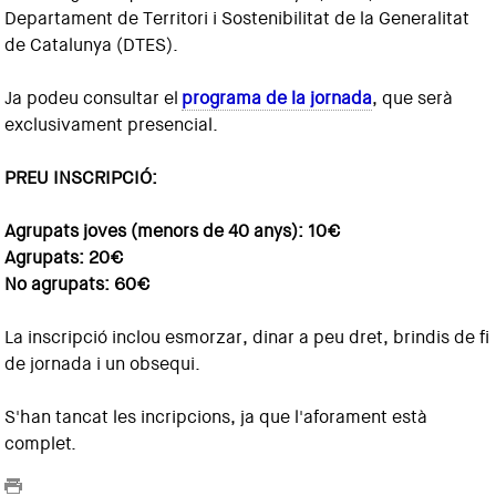
Departament de Territori i Sostenibilitat de la Generalitat
de Catalunya (DTES).
Ja podeu consultar el
programa de la jornada
, que serà
exclusivament presencial.
PREU INSCRIPCIÓ:
Agrupats joves (menors de 40 anys): 10€
Agrupats: 20€
No agrupats: 60€
La inscripció inclou esmorzar, dinar a peu dret, brindis de fi
de jornada i un obsequi.
S'han tancat les incripcions, ja que l'aforament està
complet.