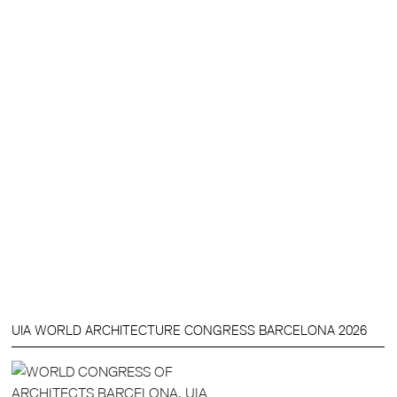
UIA WORLD ARCHITECTURE CONGRESS BARCELONA 2026