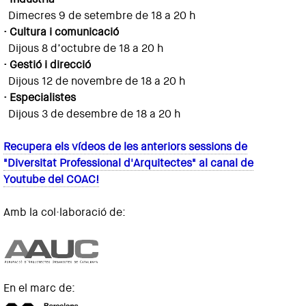
Dimecres 9 de setembre de 18 a 20 h
· Cultura i comunicació
Dijous 8 d’octubre de 18 a 20 h
· Gestió i direcció
Dijous 12 de novembre de 18 a 20 h
· Especialistes
Dijous 3 de desembre de 18 a 20 h
Recupera els vídeos de les anteriors sessions de
"Diversitat Professional d'Arquitectes" al canal de
Youtube del COAC!
Amb la col·laboració de:
En el marc de: