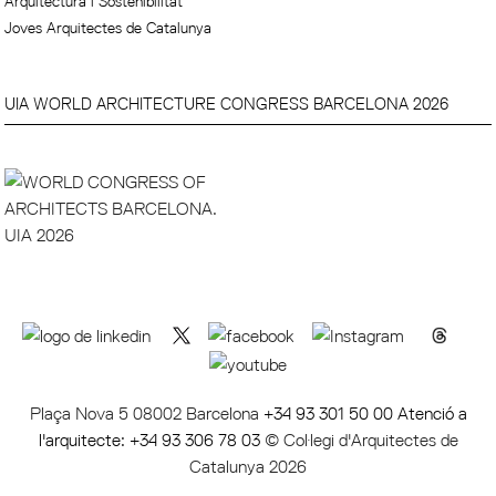
Arquitectura i Sostenibilitat
Joves Arquitectes de Catalunya
UIA WORLD ARCHITECTURE CONGRESS BARCELONA 2026
Plaça Nova 5 08002 Barcelona
+34 93 301 50 00 Atenció a
l'arquitecte: +34 93 306 78 03
© Col·legi d'Arquitectes de
Catalunya 2026