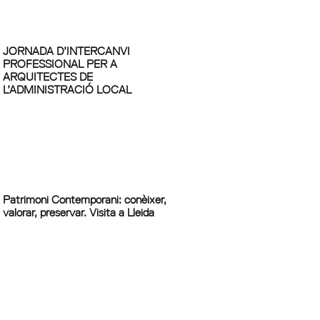
JORNADA D’INTERCANVI
PROFESSIONAL PER A
ARQUITECTES DE
L’ADMINISTRACIÓ LOCAL
Patrimoni Contemporani: conèixer,
valorar, preservar. Visita a Lleida