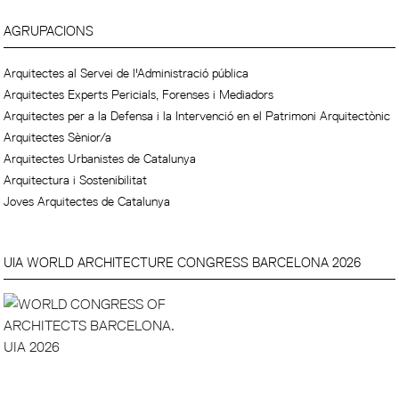
AGRUPACIONS
Arquitectes al Servei de l'Administració pública
Arquitectes Experts Pericials, Forenses i Mediadors
Arquitectes per a la Defensa i la Intervenció en el Patrimoni Arquitectònic
Arquitectes Sènior/a
Arquitectes Urbanistes de Catalunya
Arquitectura i Sostenibilitat
Joves Arquitectes de Catalunya
UIA WORLD ARCHITECTURE CONGRESS BARCELONA 2026