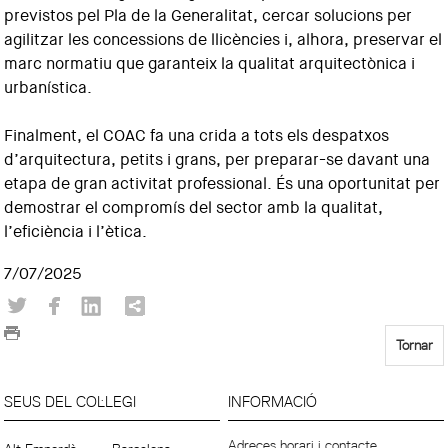
previstos pel Pla de la Generalitat, cercar solucions per
agilitzar les concessions de llicències i, alhora, preservar el
marc normatiu que garanteix la qualitat arquitectònica i
urbanística.
Finalment, el COAC fa una crida a tots els despatxos
d’arquitectura, petits i grans, per preparar-se davant una
etapa de gran activitat professional. És una oportunitat per
demostrar el compromís del sector amb la qualitat,
l’eficiència i l’ètica.
7/07/2025
Tornar
SEUS DEL COL·LEGI
INFORMACIÓ
Adreces horari i contacte.