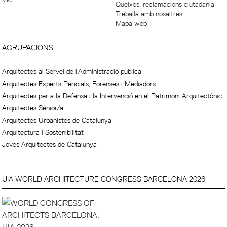
Queixes, reclamacions ciutadania
Treballa amb nosaltres
Mapa web
AGRUPACIONS
Arquitectes al Servei de l'Administració pública
Arquitectes Experts Pericials, Forenses i Mediadors
Arquitectes per a la Defensa i la Intervenció en el Patrimoni Arquitectònic
Arquitectes Sènior/a
Arquitectes Urbanistes de Catalunya
Arquitectura i Sostenibilitat
Joves Arquitectes de Catalunya
UIA WORLD ARCHITECTURE CONGRESS BARCELONA 2026