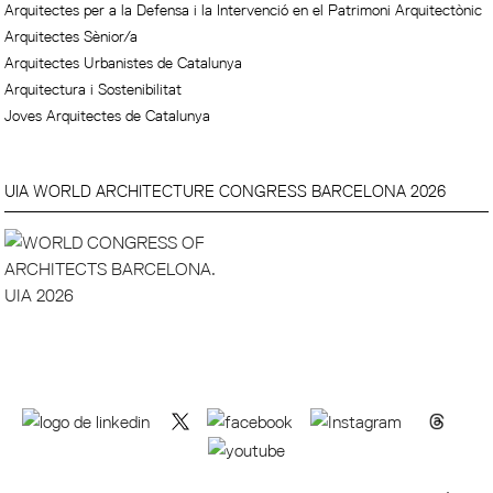
Arquitectes per a la Defensa i la Intervenció en el Patrimoni Arquitectònic
Arquitectes Sènior/a
Arquitectes Urbanistes de Catalunya
Arquitectura i Sostenibilitat
Joves Arquitectes de Catalunya
UIA WORLD ARCHITECTURE CONGRESS BARCELONA 2026