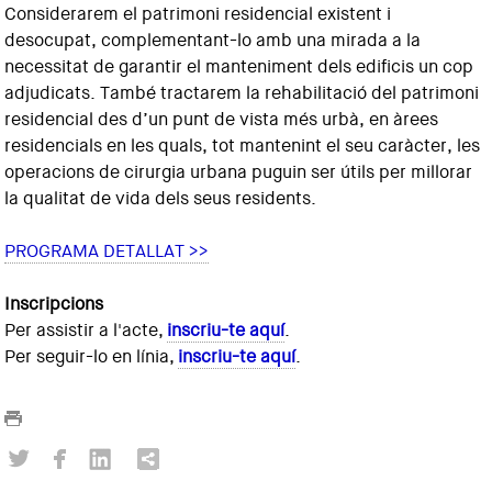
Considerarem el patrimoni residencial existent i
desocupat, complementant-lo amb una mirada a la
necessitat de garantir el manteniment dels edificis un cop
adjudicats. També tractarem la rehabilitació del patrimoni
residencial des d’un punt de vista més urbà, en àrees
residencials en les quals, tot mantenint el seu caràcter, les
operacions de cirurgia urbana puguin ser útils per millorar
la qualitat de vida dels seus residents.
PROGRAMA DETALLAT >>
Inscripcions
Per assistir a l'acte,
inscriu-te aquí
.
Per seguir-lo en línia,
inscriu-te aquí
.