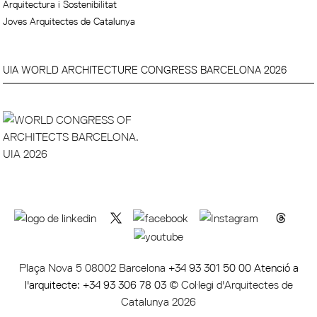
Arquitectura i Sostenibilitat
Joves Arquitectes de Catalunya
UIA WORLD ARCHITECTURE CONGRESS BARCELONA 2026
Plaça Nova 5 08002 Barcelona
+34 93 301 50 00 Atenció a
l'arquitecte: +34 93 306 78 03
© Col·legi d'Arquitectes de
Catalunya 2026