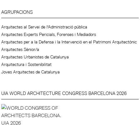
AGRUPACIONS
Arquitectes al Servei de l'Administració pública
Arquitectes Experts Pericials, Forenses i Mediadors
Arquitectes per a la Defensa i la Intervenció en el Patrimoni Arquitectònic
Arquitectes Sènior/a
Arquitectes Urbanistes de Catalunya
Arquitectura i Sostenibilitat
Joves Arquitectes de Catalunya
UIA WORLD ARCHITECTURE CONGRESS BARCELONA 2026