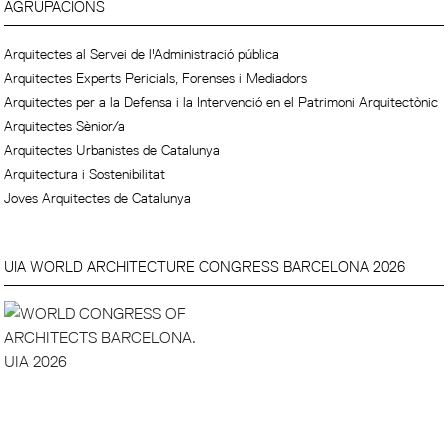
AGRUPACIONS
Arquitectes al Servei de l'Administració pública
Arquitectes Experts Pericials, Forenses i Mediadors
Arquitectes per a la Defensa i la Intervenció en el Patrimoni Arquitectònic
Arquitectes Sènior/a
Arquitectes Urbanistes de Catalunya
Arquitectura i Sostenibilitat
Joves Arquitectes de Catalunya
UIA WORLD ARCHITECTURE CONGRESS BARCELONA 2026