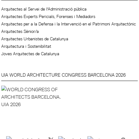
Arquitectes al Servei de l'Administració pública
Arquitectes Experts Pericials, Forenses i Mediadors
Arquitectes per a la Defensa i la Intervenció en el Patrimoni Arquitectònic
Arquitectes Sènior/a
Arquitectes Urbanistes de Catalunya
Arquitectura i Sostenibilitat
Joves Arquitectes de Catalunya
UIA WORLD ARCHITECTURE CONGRESS BARCELONA 2026