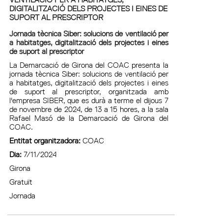
DIGITALITZACIÓ DELS PROJECTES I EINES DE
SUPORT AL PRESCRIPTOR
Jornada tècnica Siber: solucions de ventilació per
a habitatges, digitalització dels projectes i eines
de suport al prescriptor
La Demarcació de Girona del COAC presenta la
jornada tècnica Siber: solucions de ventilació per
a habitatges, digitalització dels projectes i eines
de suport al prescriptor, organitzada amb
l'empresa SIBER, que es durà a terme el dijous 7
de novembre de 2024, de 13 a 15 hores, a la sala
Rafael Masó de la Demarcació de Girona del
COAC.
Entitat organitzadora:
COAC
Dia:
7/11/2024
Girona
Gratuït
Jornada