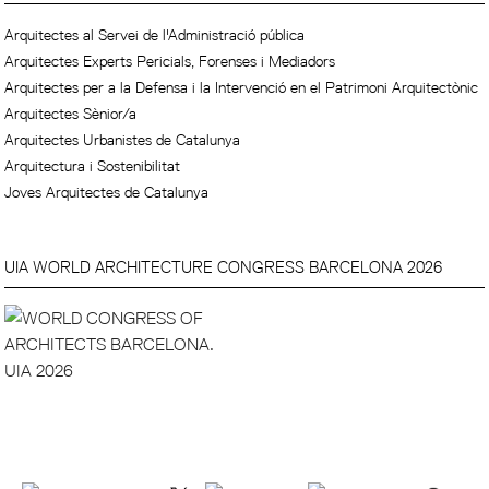
Arquitectes al Servei de l'Administració pública
Arquitectes Experts Pericials, Forenses i Mediadors
Arquitectes per a la Defensa i la Intervenció en el Patrimoni Arquitectònic
Arquitectes Sènior/a
Arquitectes Urbanistes de Catalunya
Arquitectura i Sostenibilitat
Joves Arquitectes de Catalunya
UIA WORLD ARCHITECTURE CONGRESS BARCELONA 2026