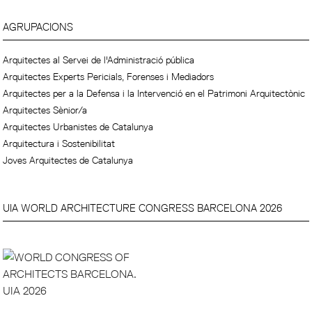
AGRUPACIONS
Arquitectes al Servei de l'Administració pública
Arquitectes Experts Pericials, Forenses i Mediadors
Arquitectes per a la Defensa i la Intervenció en el Patrimoni Arquitectònic
Arquitectes Sènior/a
Arquitectes Urbanistes de Catalunya
Arquitectura i Sostenibilitat
Joves Arquitectes de Catalunya
UIA WORLD ARCHITECTURE CONGRESS BARCELONA 2026