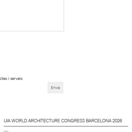
tes i serveis
UIA WORLD ARCHITECTURE CONGRESS BARCELONA 2026