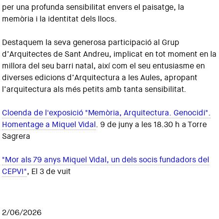
per una profunda sensibilitat envers el paisatge, la
memòria i la identitat dels llocs.
Destaquem la seva generosa participació al Grup
d’Arquitectes de Sant Andreu, implicat en tot moment en la
millora del seu barri natal, així com el seu entusiasme en
diverses edicions d’Arquitectura a les Aules, apropant
l’arquitectura als més petits amb tanta sensibilitat.
Cloenda de l'exposició "Memòria, Arquitectura. Genocidi".
Homentage a Miquel Vidal
. 9 de juny a les 18.30 h a Torre
Sagrera
"Mor als 79 anys Miquel Vidal, un dels socis fundadors del
CEPVI"
, El 3 de vuit
2/06/2026