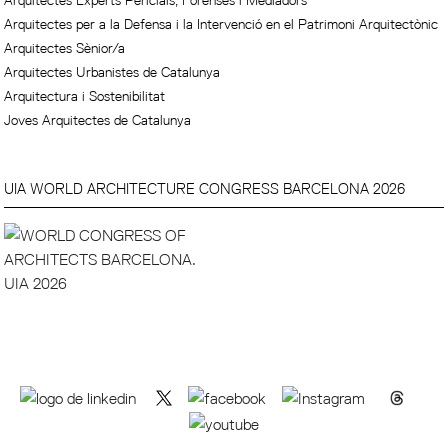
Arquitectes Experts Pericials, Forenses i Mediadors
Arquitectes per a la Defensa i la Intervenció en el Patrimoni Arquitectònic
Arquitectes Sènior/a
Arquitectes Urbanistes de Catalunya
Arquitectura i Sostenibilitat
Joves Arquitectes de Catalunya
UIA WORLD ARCHITECTURE CONGRESS BARCELONA 2026