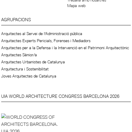
Treballa amb nosaltres
Mapa web
AGRUPACIONS
Arquitectes al Servei de l'Administració pública
Arquitectes Experts Pericials, Forenses i Mediadors
Arquitectes per a la Defensa i la Intervenció en el Patrimoni Arquitectònic
Arquitectes Sènior/a
Arquitectes Urbanistes de Catalunya
Arquitectura i Sostenibilitat
Joves Arquitectes de Catalunya
UIA WORLD ARCHITECTURE CONGRESS BARCELONA 2026