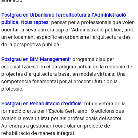
antelació:
Postgrau en Urbanisme i arquitectura a l’Administració
pública. Nous reptes
: pensat per a professionals que volen
orientar la seva carrera cap a l’Administració pública, amb
un enfocament específic en urbanisme i arquitectura des
de la perspectiva pública.
Postgrau en BIM Management
: programa clau per
especialitzar-se en el paradigma actual de la redacció de
projectes d’arquitectura basat en models virtuals. Una
competència fonamental per al present i futur de la
professió.
Postgrau en Rehabilitació d'edificis
: tot un veterà de la
formació oferta per l’Escola Sert, amb 19 edicions que
avalen la seva utilitat per als professionals del sector.
Aprendràs a gestionar i controlar un projecte de
rehabilitació de manera integral.